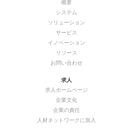
概要
す
。
システム
ソリューション
サービス
イノベーション
リソース
お問い合わせ
求人
求人ホームページ
企業文化
企業の責任
人材ネットワークに加入